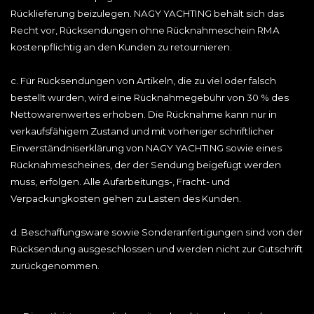
Rücklieferung beizulegen. NAGY YACHTING behält sich das
Recht vor, Rücksendungen ohne Rücknahmeschein RMA
kostenpflichtig an den Kunden zu retournieren.
c. Für Rücksendungen von Artikeln, die zu viel oder falsch
bestellt wurden, wird eine Rücknahmegebühr von 30 % des
Nettowarenwertes erhoben. Die Rücknahme kann nur in
verkaufsfähigem Zustand und mit vorheriger schriftlicher
Einverständniserklärung von NAGY YACHTING sowie eines
Rücknahmescheines, der der Sendung beigefügt werden
muss, erfolgen. Alle Aufarbeitungs-, Fracht- und
Verpackungkosten gehen zu Lasten des Kunden.
d. Beschaffungsware sowie Sonderanfertigungen sind von der
Rücksendung ausgeschlossen und werden nicht zur Gutschrift
zurückgenommen.