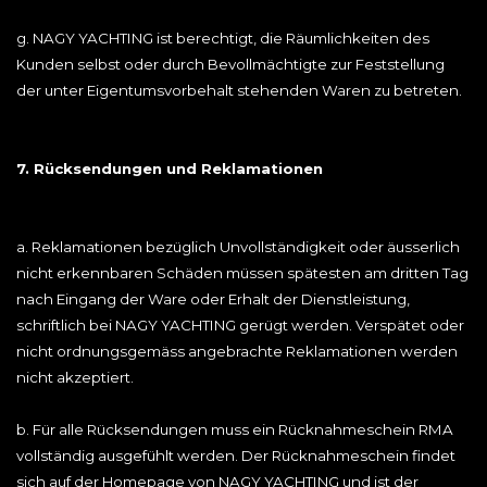
g. NAGY YACHTING ist berechtigt, die Räumlichkeiten des
Kunden selbst oder durch Bevollmächtigte zur Feststellung
der unter Eigentumsvorbehalt stehenden Waren zu betreten.
7. Rücksendungen und Reklamationen
a. Reklamationen bezüglich Unvollständigkeit oder äusserlich
nicht erkennbaren Schäden müssen spätesten am dritten Tag
nach Eingang der Ware oder Erhalt der Dienstleistung,
schriftlich bei NAGY YACHTING gerügt werden. Verspätet oder
nicht ordnungsgemäss angebrachte Reklamationen werden
nicht akzeptiert.
b. Für alle Rücksendungen muss ein Rücknahmeschein RMA
vollständig ausgefühlt werden. Der Rücknahmeschein findet
sich auf der Homepage von NAGY YACHTING und ist der