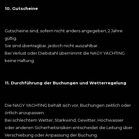
10. Gutscheine
Gutscheine sind, sofern nicht anders angegeben, 2 Jahre
gültig.
Sie sind übertragbar, jedoch nicht auszahlbar.
Bei Verlust oder Diebstahl übernimmt die NAGY YACHTING
keine Haftung.
11. Durchführung der Buchungen und Wetterregelung
Die NAGY YACHTING behält sich vor, Buchungen zeitlich oder
örtlich anzupassen.
Bei schlechtem Wetter, Starkwind, Gewitter, Hochwasser
oder anderen Sicherheitsrisiken entscheidet die Leitung über
Verschiebung oder Anpassung der Buchung.