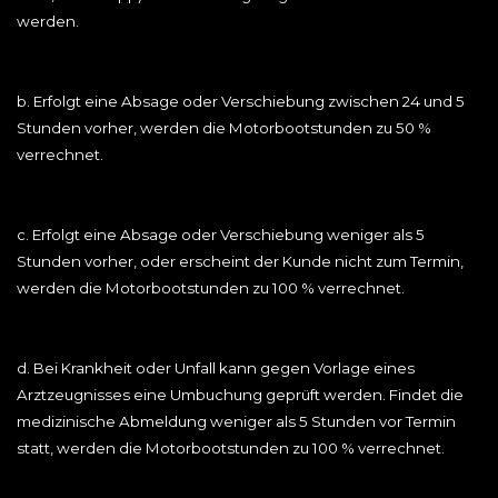
werden.
b. Erfolgt eine Absage oder Verschiebung zwischen 24 und 5
Stunden vorher, werden die Motorbootstunden zu 50 %
verrechnet.
c. Erfolgt eine Absage oder Verschiebung weniger als 5
Stunden vorher, oder erscheint der Kunde nicht zum Termin,
werden die Motorbootstunden zu 100 % verrechnet.
d. Bei Krankheit oder Unfall kann gegen Vorlage eines
Arztzeugnisses eine Umbuchung geprüft werden. Findet die
medizinische Abmeldung weniger als 5 Stunden vor Termin
statt, werden die Motorbootstunden zu 100 % verrechnet.