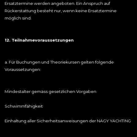
Ersatztermine werden angeboten. Ein Anspruch auf
Rückerstattung besteht nur, wenn keine Ersatztermine
möglich sind.
12. Teilnahmevoraussetzungen
a. Für Buchungen und Theoriekursen gelten folgende
Voraussetzungen:
Mindestalter gemäss gesetzlichen Vorgaben
Schwimmfähigkeit
Einhaltung aller Sicherheitsanweisungen der NAGY YACHTING