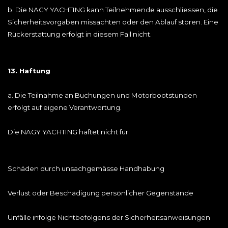
b. Die NAGY YACHTING kann Teilnehmende ausschliessen, die
Sicherheitsvorgaben missachten oder den Ablauf stören. Eine
Rückerstattung erfolgt in diesem Fall nicht.
13. Haftung
a. Die Teilnahme an Buchungen und Motorbootstunden
erfolgt auf eigene Verantwortung.
Die NAGY YACHTING haftet nicht für:
Schäden durch unsachgemässe Handhabung
Verlust oder Beschädigung persönlicher Gegenstände
Unfälle infolge Nichtbefolgens der Sicherheitsanweisungen