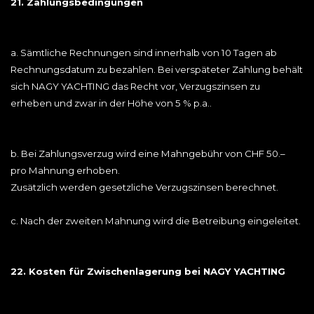
21. Zahlungsbedingungen
a. Sämtliche Rechnungen sind innerhalb von 10 Tagen ab
Rechnungsdatum zu bezahlen. Bei verspäteter Zahlung behält
sich NAGY YACHTING das Recht vor, Verzugszinsen zu
erheben und zwar in der Höhe von 5 % p.a..
b. Bei Zahlungsverzug wird eine Mahngebühr von CHF 50.–
pro Mahnung erhoben.
Zusätzlich werden gesetzliche Verzugszinsen berechnet.
c. Nach der zweiten Mahnung wird die Betreibung eingeleitet.
22. Kosten für Zwischenlagerung bei NAGY YACHTING