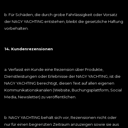
b. Für Schäden, die durch grobe Fahrlässigkeit oder Vorsatz
der NAGY YACHTING entstehen, bleibt die gesetzliche Haftung
vorbehalten.
14. Kundenrezensionen
a. Verfasst ein Kunde eine Rezension über Produkte,
Dienstleistungen oder Erlebnisse der NAGY YACHTING, ist die
NAGY YACHTING berechtigt, diesen Text auf allen eigenen
Kommunikationskanälen (Website, Buchungsplattform, Social
Media, Newsletter) zu veröffentlichen.
b. NAGY YACHTING behält sich vor, Rezensionen nicht oder
nur für einen begrenzten Zeitraum anzuzeigen sowie sie aus