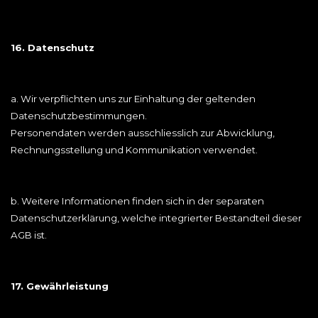
16. Datenschutz
a. Wir verpflichten uns zur Einhaltung der geltenden
Datenschutzbestimmungen.
Personendaten werden ausschliesslich zur Abwicklung,
Rechnungsstellung und Kommunikation verwendet.
b. Weitere Informationen finden sich in der separaten
Datenschutzerklärung, welche integrierter Bestandteil dieser
AGB ist.
17. Gewährleistung